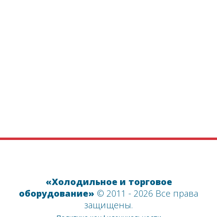
Получите консультацию
«Холодильное и торговое
оборудование»
© 2011 - 2026 Все права
защищены.