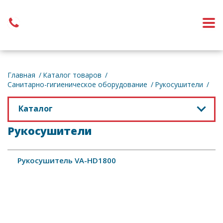
Обратный звонок
Главная
Каталог товаров
Санитарно-гигиеническое оборудование
Рукосушители
Каталог
Рукосушители
Рукосушитель VA-HD1800