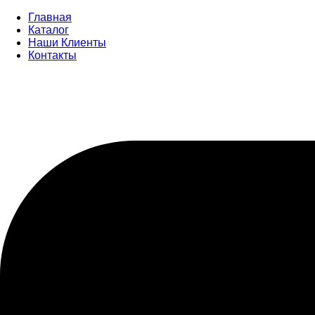
Главная
Каталог
Наши Клиенты
Контакты