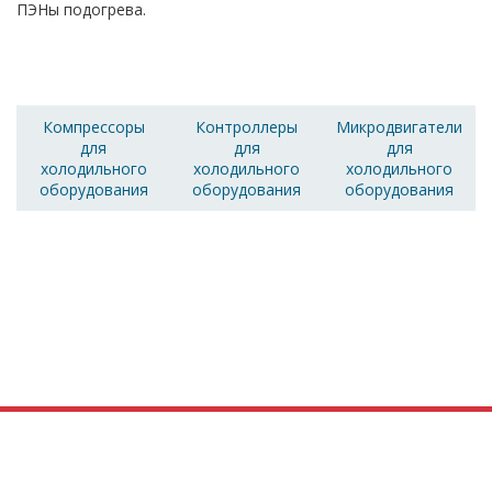
ПЭНы подогрева.
Компрессоры
Контроллеры
Микродвигатели
для
для
для
холодильного
холодильного
холодильного
оборудования
оборудования
оборудования
Получите консультацию