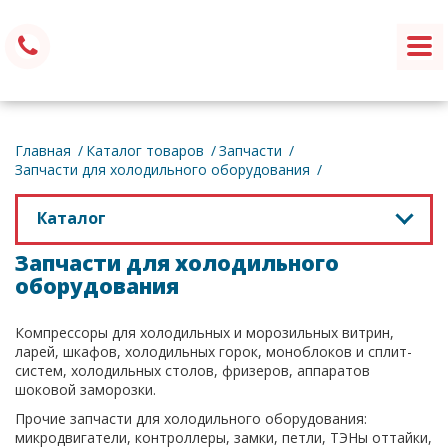
Обратный звонок
Главная
Каталог товаров
Запчасти
Запчасти для холодильного оборудования
Каталог
Запчасти для холодильного
оборудования
Компрессоры для холодильных и морозильных витрин,
ларей, шкафов, холодильных горок, моноблоков и сплит-
систем, холодильных столов, фризеров, аппаратов
шоковой заморозки.
Прочие запчасти для холодильного оборудования:
микродвигатели, контроллеры, замки, петли, ТЭНы оттайки,