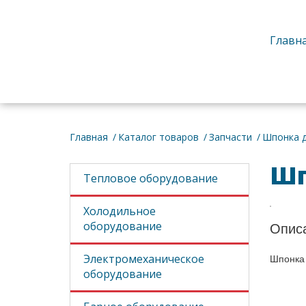
Главн
Об
Главная
Каталог товаров
Запчасти
Шпонка д
Шп
Тепловое оборудование
Холодильное
оборудование
Опис
Электромеханическое
Шпонка 
оборудование