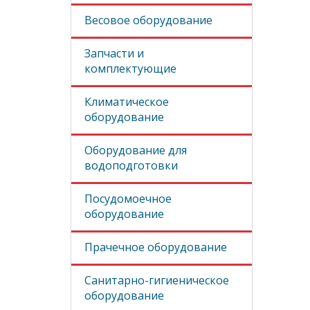
Весовое оборудование
Запчасти и
комплектующие
Климатическое
оборудование
Оборудование для
водоподготовки
Посудомоечное
оборудование
Прачечное оборудование
Санитарно-гигиеническое
оборудование