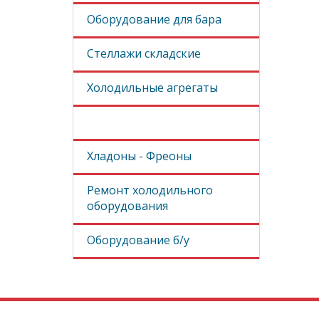
Оборудование для бара
Стеллажи складские
Холодильные агрегаты
Запчасти
Хладоны - Фреоны
Ремонт холодильного
оборудования
Оборудование б/у