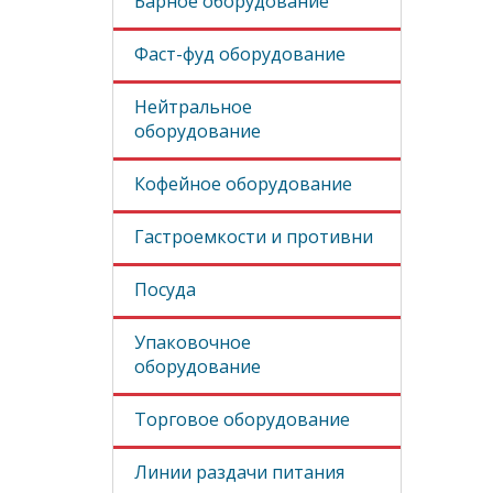
Барное оборудование
Фаст-фуд оборудование
Нейтральное
оборудование
Кофейное оборудование
Гастроемкости и противни
Посуда
Упаковочное
оборудование
Торговое оборудование
Линии раздачи питания