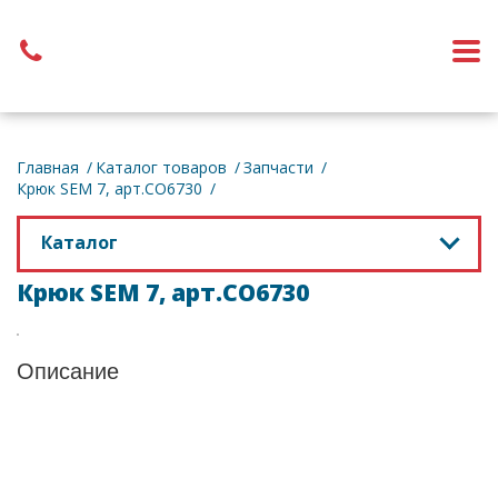
Обратный звонок
Главная
Каталог товаров
Запчасти
Крюк SEM 7, арт.CO6730
Каталог
Крюк SEM 7, арт.CO6730
Описание
Получите консультацию