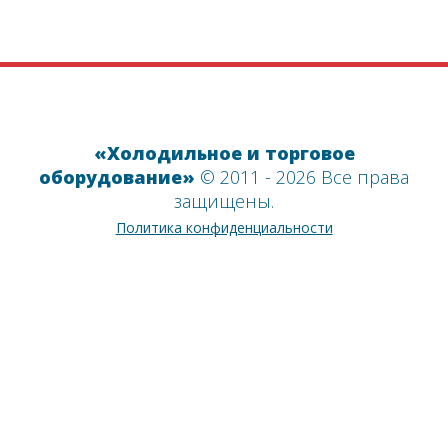
«Холодильное и торговое
оборудование»
© 2011 - 2026 Все права
защищены.
Политика конфиденциальности