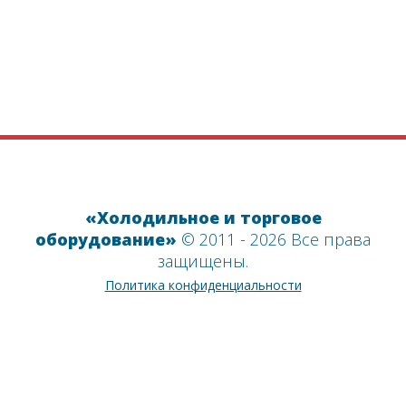
Получите консультацию
«Холодильное и торговое
оборудование»
© 2011 - 2026 Все права
защищены.
Политика конфиденциальности