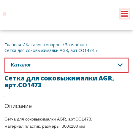
Обратный звонок
Главная
Каталог товаров
Запчасти
Сетка для соковыжималки AGR, арт.CO1473
Каталог
Сетка для соковыжималки AGR,
арт.CO1473
Описание
Сетка для соковыжималки AGR, арт.CO1473,
материал:пластик, размеры: 300х200 мм