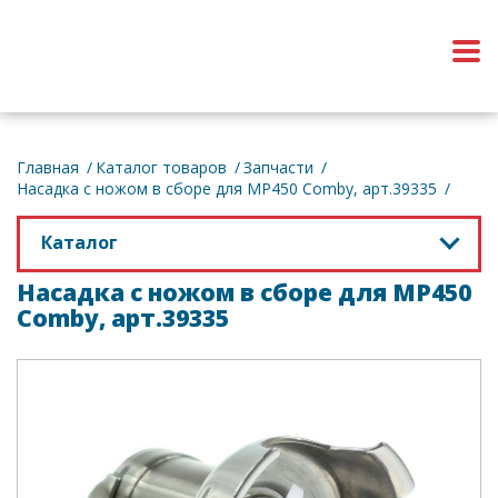
Обратный звонок
Главная
Каталог товаров
Запчасти
Насадка с ножом в сборе для MP450 Соmby, арт.39335
Каталог
Насадка с ножом в сборе для MP450
Соmby, арт.39335