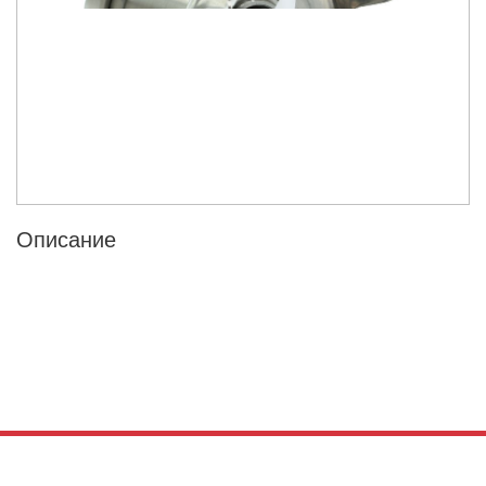
Описание
Получите консультацию