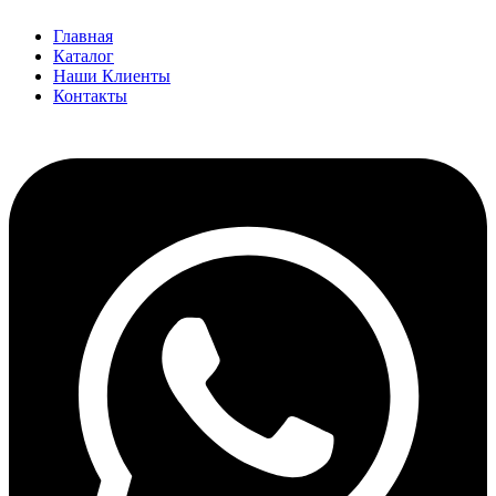
Главная
Каталог
Наши Клиенты
Контакты