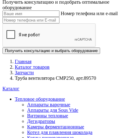
Получить консультацию и подобрать оптимальное
оборудование
Номер телефона или e-mail
Получить консультацию
и выбрать оборудование
Главная
Каталог товаров
Запчасти
Труба вентилятора CMP250, арт.89570
Каталог
Тепловое оборудование
Аппараты варочные
Аппараты для Sous Vide
Витрины тепловые
Дегидраторы
Камеры ферментационные
Котел для плавления шоколада
Котлы пищеварочные