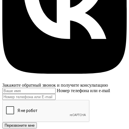
Закажите обратный звонок и получите консультацию
Номер телефона или e-mail
Перезвоните мне