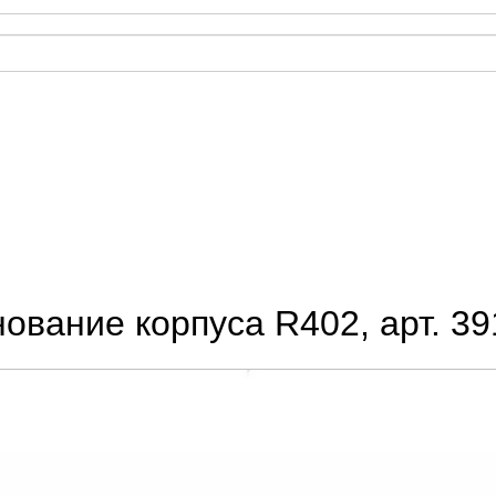
ование корпуса R402, арт. 39