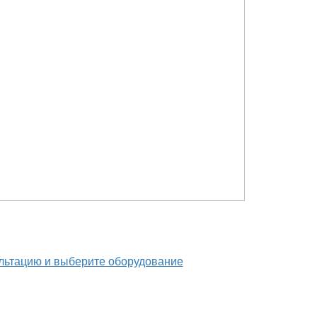
льтацию и выберите оборудование