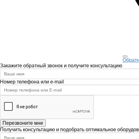
Обратн
Закажите обратный звонок и получите консультацию
Номер телефона или e-mail
Перезвоните мне
Получить консультацию и подобрать оптимальное оборудо