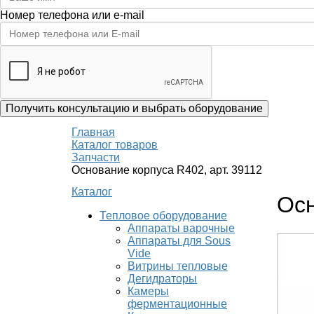
Номер телефона или e-mail
Получить консультацию
и выбрать оборудование
Главная
Каталог товаров
Запчасти
Основание корпуса R402, арт. 39112
Каталог
Осн
Тепловое оборудование
Аппараты варочные
Аппараты для Sous
Vide
Витрины тепловые
Дегидраторы
Камеры
ферментационные