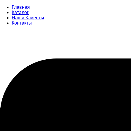
Главная
Каталог
Наши Клиенты
Контакты