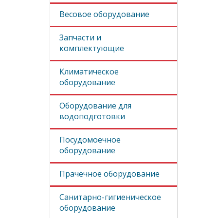
Весовое оборудование
Запчасти и
комплектующие
Климатическое
оборудование
Оборудование для
водоподготовки
Посудомоечное
оборудование
Прачечное оборудование
Санитарно-гигиеническое
оборудование