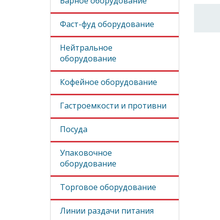
Барное оборудование
Фаст-фуд оборудование
Нейтральное
оборудование
Кофейное оборудование
Гастроемкости и противни
Посуда
Упаковочное
оборудование
Торговое оборудование
Линии раздачи питания