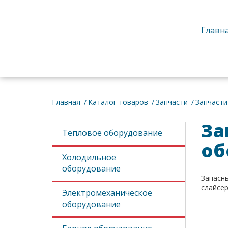
Главн
Об
Главная
Каталог товаров
Запчасти
Запчасти
За
Тепловое оборудование
об
Холодильное
оборудование
Запасн
слайсер
Электромеханическое
оборудование