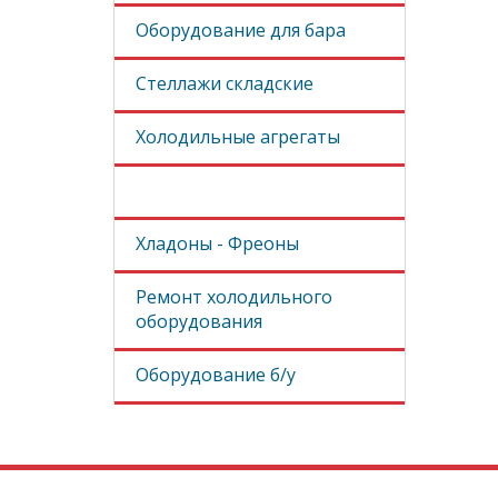
Оборудование для бара
Стеллажи складские
Холодильные агрегаты
Запчасти
Хладоны - Фреоны
Ремонт холодильного
оборудования
Оборудование б/у