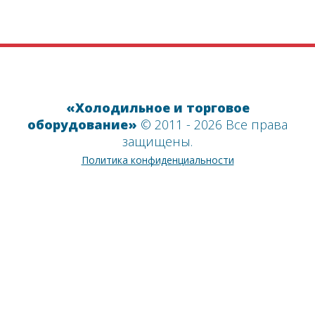
«Холодильное и торговое
оборудование»
© 2011 - 2026 Все права
защищены.
Политика конфиденциальности