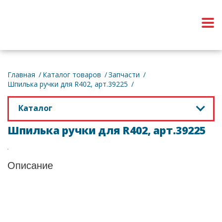
Обратный звонок
Главная
Каталог товаров
Запчасти
Шпилька ручки для R402, арт.39225
Каталог
Шпилька ручки для R402, арт.39225
Описание
Получите консультацию